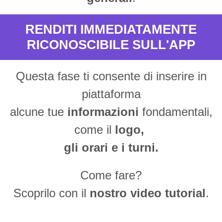
RENDITI IMMEDIATAMENTE
RICONOSCIBILE SULL'APP
Questa fase ti consente di inserire in
piattaforma
alcune tue
informazioni
fondamentali,
come il
logo,
gli orari e i turni.
Come fare?
Scoprilo con il
nostro video tutorial
.